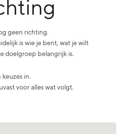
ichting
g geen richting.
delijk is wie je bent, wat je wilt
e doelgroep belangrijk is.
keuzes in.
vast voor alles wat volgt.