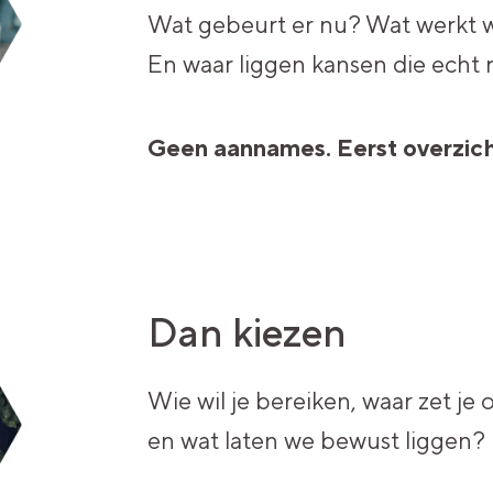
Wat gebeurt er nu? Wat werkt w
En waar liggen kansen die echt r
Geen aannames. Eerst overzich
Dan kiezen
Wie wil je bereiken, waar zet je 
en wat laten we bewust liggen?