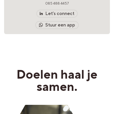
085 488 4457
Let’s connect
Stuur een app
Doelen haal je
samen.