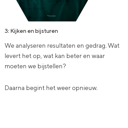
3: Kijken en bijsturen
We analyseren resultaten en gedrag.
Wat
levert het op, wat kan beter
en waar
moeten we bijstellen?
Daarna begint het weer opnieuw.