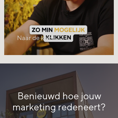
Naar de kassa
Benieuwd hoe jouw
marketing redeneert?