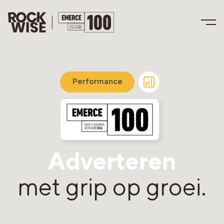
Performance
Adverteren
met grip op groei.