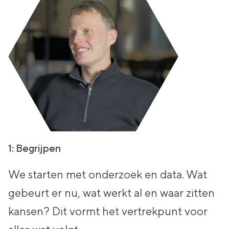
1: Begrijpen
We starten met onderzoek en data.
Wat
gebeurt er nu, wat werkt al en waar zitten
kansen?
Dit vormt het vertrekpunt voor