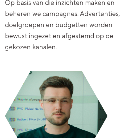
Op basis van die inzichten maken en
beheren we campagnes.
Advertenties,
doelgroepen en budgetten worden
bewust ingezet en afgestemd op de
gekozen kanalen.