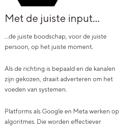
Met de juiste input…
…de juiste boodschap, voor de juiste
persoon, op het juiste moment.
Als de richting is bepaald en de kanalen
zijn gekozen, draait adverteren om het
voeden van systemen.
Platforms als Google en Meta werken op
algoritmes.
Die worden effectiever