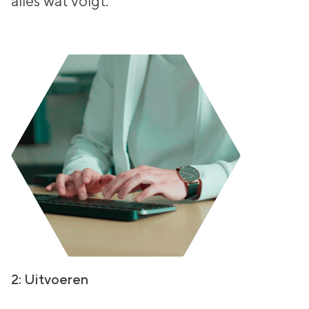
alles wat volgt.
2: Uitvoeren