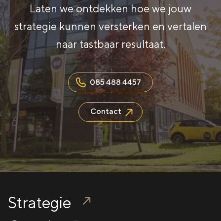
Laten we ontdekken hoe we jouw
strategie kunnen versterken en vertalen
naar tastbaar resultaat.
085 488 4457
Contact
Strategie