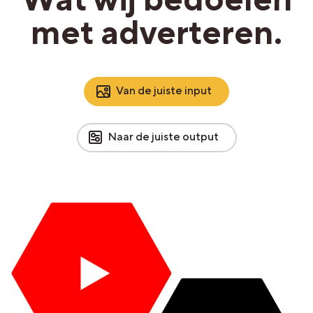
met adverteren.
Van de juiste input
Naar de juiste output