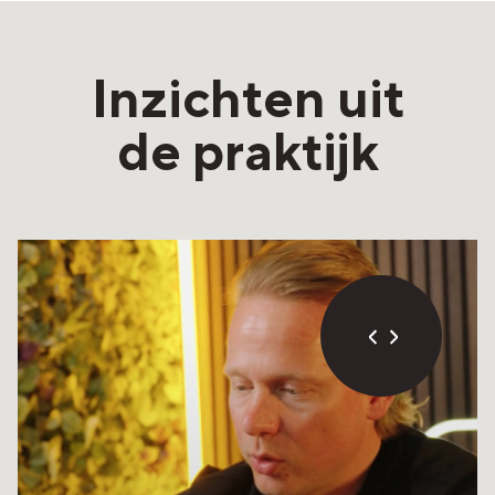
Inzichten uit
de praktijk