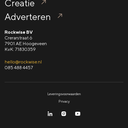
Creatie
Adverteren
Rockwise BV
Crerarstraat 6
7901 AE Hoogeveen
KvK: 71830359
hello@rockwise.nl
085 488 4457
Leveringsvoorwaarden
Privacy