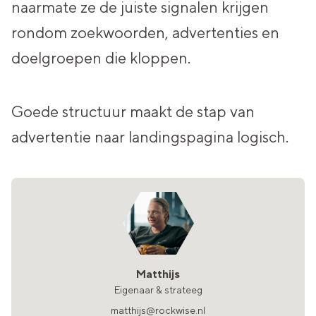
naarmate ze de juiste signalen krijgen
rondom zoekwoorden, advertenties en
doelgroepen die kloppen.
Goede structuur maakt de stap
van
advertentie naar landingspagina logisch.
Matthijs
Eigenaar & strateeg
matthijs@rockwise.nl