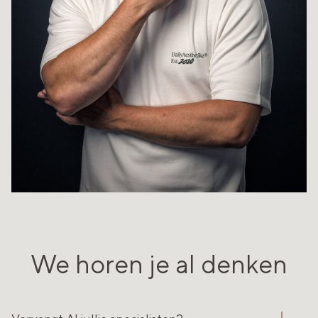
We horen je al denken