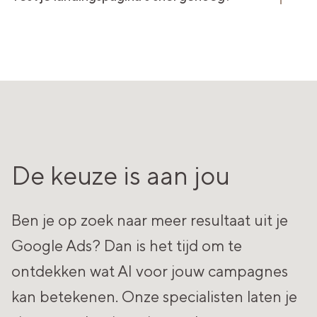
De keuze is aan jou
Ben je op zoek naar meer resultaat uit je
Google Ads? Dan is het tijd om te
ontdekken wat AI voor jouw campagnes
kan betekenen. Onze specialisten laten je