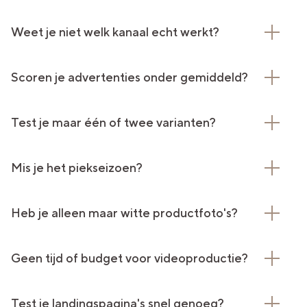
Weet je niet welk kanaal echt werkt?
Scoren je advertenties onder gemiddeld?
Test je maar één of twee varianten?
Mis je het piekseizoen?
Heb je alleen maar witte productfoto's?
Geen tijd of budget voor videoproductie?
Test je landingspagina's snel genoeg?