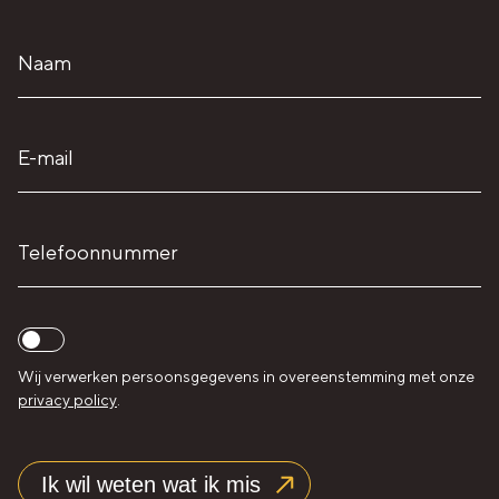
Naam
E-
mail
Telefoonnummer
Instemming
Wij verwerken persoonsgegevens in overeenstemming met onze
privacy policy
.