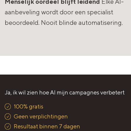
Menselijk oordeel blijft leidend
Elke AI-
aanbeveling wordt door een specialist
beoordeeld. Nooit blinde automatisering.
Ja, ik wil zien hoe AI mijn campagnes verbetert
100% gratis
Geen verplichtingen
Resultaat binnen 7 dagen