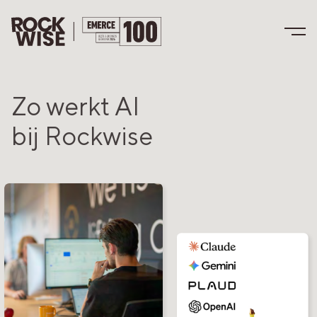
Zo werkt AI
bij Rockwise