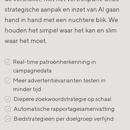
strategische aanpak en inzet van AI gaan
hand in hand met een nuchtere blik. We
houden het simpel waar het kan en slim
waar het moet.
Real-time patroonherkenning in
campagnedata
Meer advertentievarianten testen in
minder tijd
Diepere zoekwoordstrategie op schaal
Automatische rapportagesamenvatting
Biedstrategieën per doelgroep verfijnd