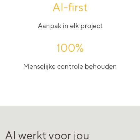
AI-first
Aanpak in elk project
100%
Menselijke controle behouden
AI werkt voor jou