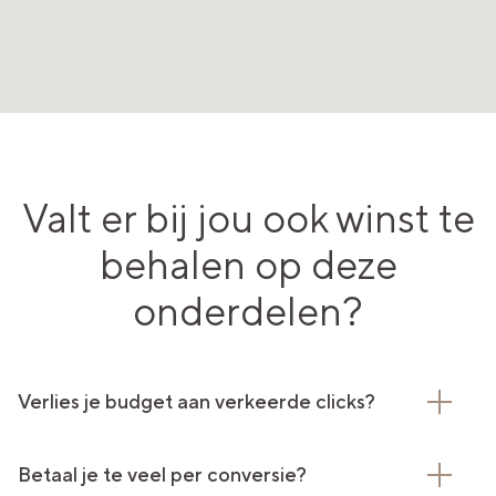
Valt er bij jou ook winst te
behalen op deze
onderdelen?
Verlies je budget aan verkeerde clicks?
Betaal je te veel per conversie?