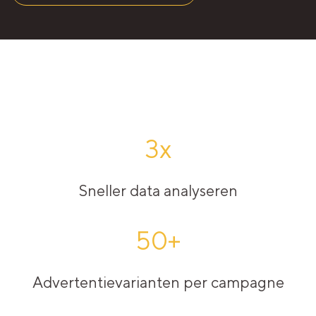
3x
Sneller data analyseren
50+
Advertentievarianten per campagne