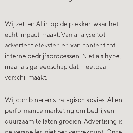
Wij zetten AI in op de plekken waar het
écht impact maakt. Van analyse tot
advertentieteksten en van content tot
interne bedrijfsprocessen. Niet als hype,
maar als gereedschap dat meetbaar
verschil maakt.
Wij combineren strategisch advies, AI en
performance marketing om bedrijven
duurzaam te laten groeien. Advertising is
de versneller, niet het vertrekpunt. Onze