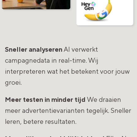
Sneller analyseren
AI verwerkt
campagnedata in real-time. Wij
interpreteren wat het betekent voor jouw
groei.
Meer testen in minder tijd
We draaien
meer advertentievarianten tegelijk.
Sneller
leren, betere resultaten.