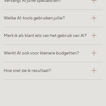
Vervangt AI jullie specialisten?
Welke AI-tools gebruiken jullie?
Merk ik als klant iets van het gebruik van AI?
Werkt AI ook voor kleinere budgetten?
Hoe snel zie ik resultaat?