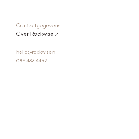
Contactgegevens
Over Rockwise
hello@rockwise.nl
085 488 4457