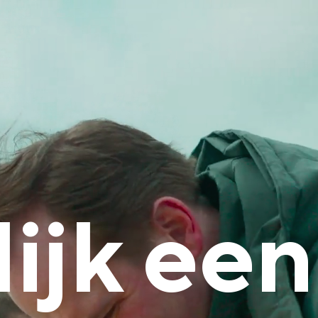
ijk een