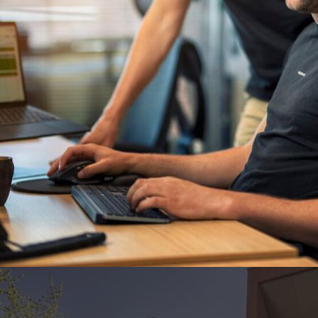
samenwerk