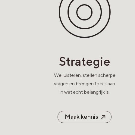
Strategie
We luisteren, stellen scherpe
vragen en brengen focus aan
in wat echt belangrijk is.
Maak kennis