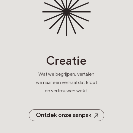
Creatie
Wat we begrijpen, vertalen
we naar een verhaal dat klopt
en vertrouwen wekt.
Ontdek onze aanpak