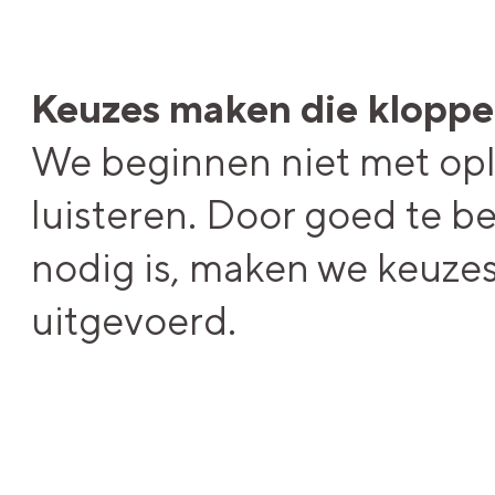
Keuzes maken die klopp
We beginnen niet met opl
luisteren. Door goed te be
nodig is, maken we keuze
uitgevoerd.