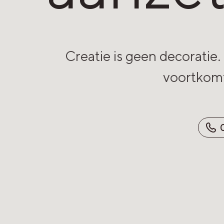
Creatie is geen decoratie.
voortkomt