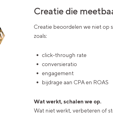
Creatie die meetbaa
Creatie beoordelen we niet op 
zoals:
click-through rate
conversieratio
engagement
bijdrage aan CPA en ROAS
Wat werkt, schalen we op.
Wat niet werkt, verbeteren of s