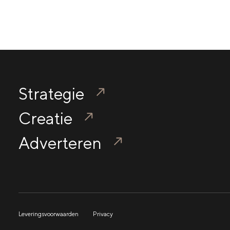
Strategie
Creatie
Adverteren
Leveringsvoorwaarden
Privacy