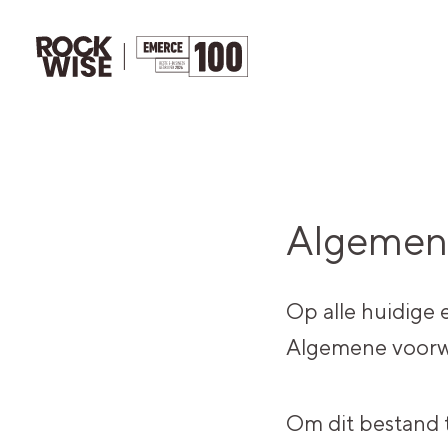
Algemen
Op alle huidige
Algemene voorwa
Om dit bestand 